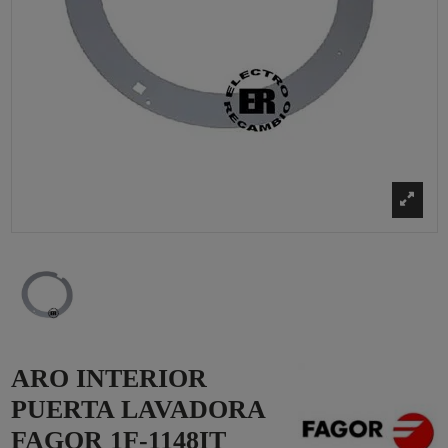
ARO INTERIOR
PUERTA LAVADORA
FAGOR 1F-1148IT