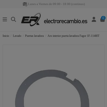
Lunes a Viernes de 09:00 - 18:00 (continuo)
0
Inicio
Lavado
Puertas lavadora
Aro interior puerta lavadora Fagor 1F-1148IT