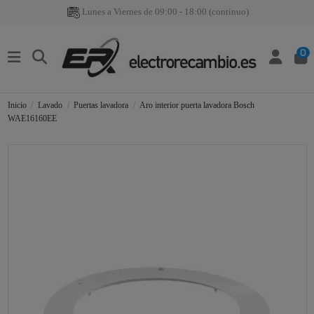
Lunes a Viernes de 09:00 - 18:00 (continuo)
0
Inicio
Lavado
Puertas lavadora
Aro interior puerta lavadora Bosch
WAE16160EE