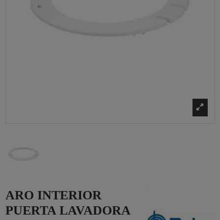
ARO INTERIOR
PUERTA LAVADORA