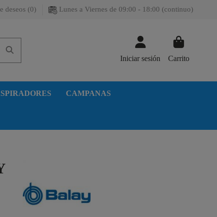
e deseos (
0
)
Lunes a Viernes de 09:00 - 18:00 (continuo)
Iniciar sesión
Carrito
SPIRADORES
CAMPANAS
Y