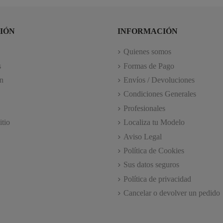
IÓN
INFORMACIÓN
Quienes somos
s
Formas de Pago
n
Envíos / Devoluciones
Condiciones Generales
Profesionales
itio
Localiza tu Modelo
Aviso Legal
Política de Cookies
Sus datos seguros
Política de privacidad
Cancelar o devolver un pedido