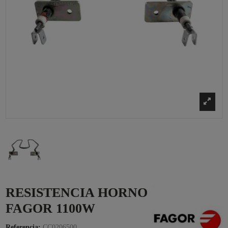
RESISTENCIA HORNO
FAGOR 1100W
Referencia:
CC0206500