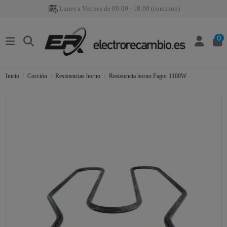
Lunes a Viernes de 09:00 - 18:00 (continuo)
0
Inicio
Cocción
Resistencias horno
Resistencia horno Fagor 1100W