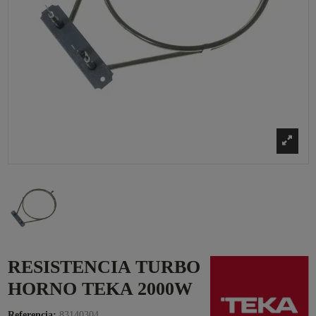
RESISTENCIA TURBO
HORNO TEKA 2000W
Referencia:
83140304