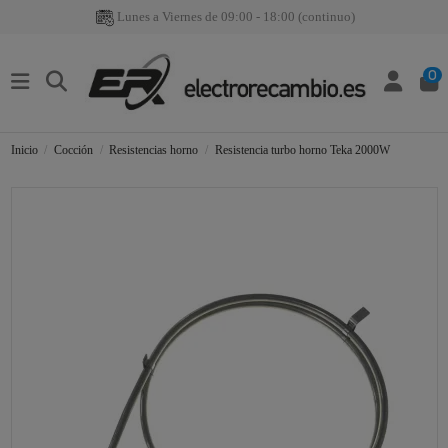
Lunes a Viernes de 09:00 - 18:00 (continuo)
0
Inicio
Cocción
Resistencias horno
Resistencia turbo horno Teka 2000W