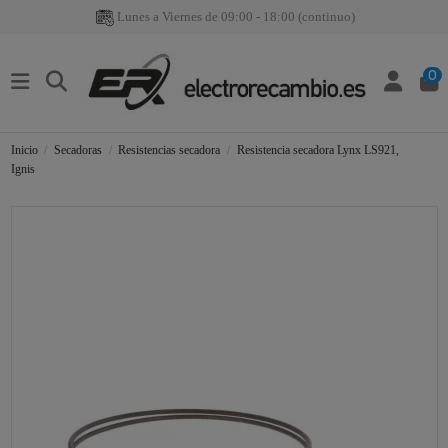
Lunes a Viernes de 09:00 - 18:00 (continuo)
0
Inicio
Secadoras
Resistencias secadora
Resistencia secadora Lynx LS921,
Ignis