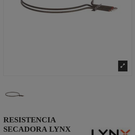
RESISTENCIA
SECADORA LYNX