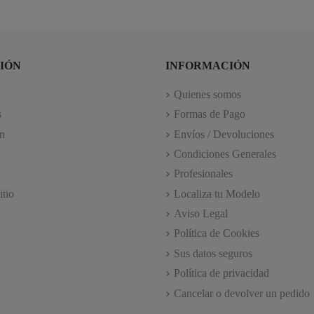
IÓN
INFORMACIÓN
Quienes somos
s
Formas de Pago
n
Envíos / Devoluciones
Condiciones Generales
Profesionales
itio
Localiza tu Modelo
Aviso Legal
Política de Cookies
Sus datos seguros
Política de privacidad
Cancelar o devolver un pedido