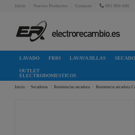
Inicio
Nuevos Productos
Contacto
981 866 600
LAVADO
FRIO
LAVAVAJILLAS
SECAD
OUTLET
ELECTRODOMESTICOS
Inicio
Secadoras
Resistencias secadora
Resistencia secadora 