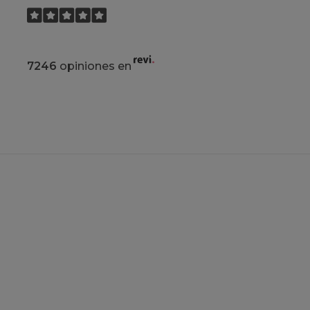
7246
opiniones en