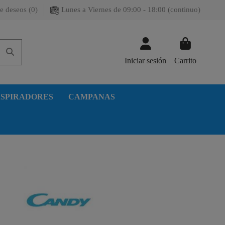
e deseos (
0
)
Lunes a Viernes de 09:00 - 18:00 (continuo)
Iniciar sesión
Carrito
SPIRADORES
CAMPANAS