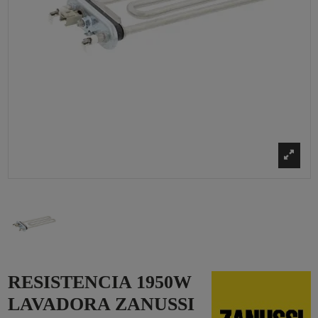
RESISTENCIA 1950W
LAVADORA ZANUSSI