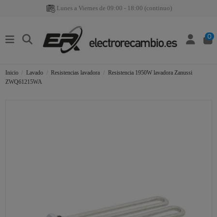
Lunes a Viernes de 09:00 - 18:00 (continuo)
0
Inicio
Lavado
Resistencias lavadora
Resistencia 1950W lavadora Zanussi
ZWQ61215WA