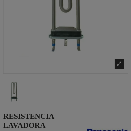
RESISTENCIA
LAVADORA