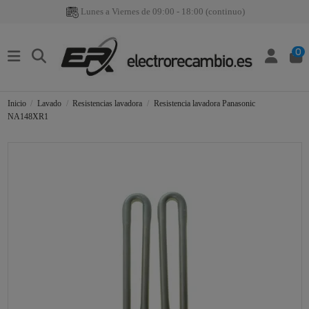
Lunes a Viernes de 09:00 - 18:00 (continuo)
0
Inicio
Lavado
Resistencias lavadora
Resistencia lavadora Panasonic
NA148XR1