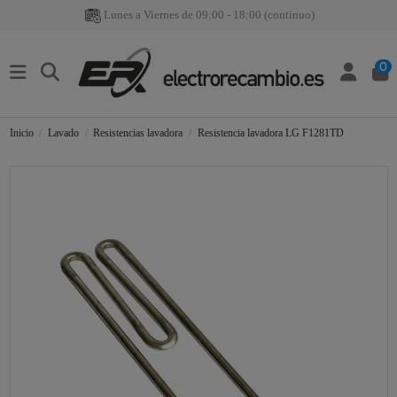
Lunes a Viernes de 09:00 - 18:00 (continuo)
0
Inicio
Lavado
Resistencias lavadora
Resistencia lavadora LG F1281TD