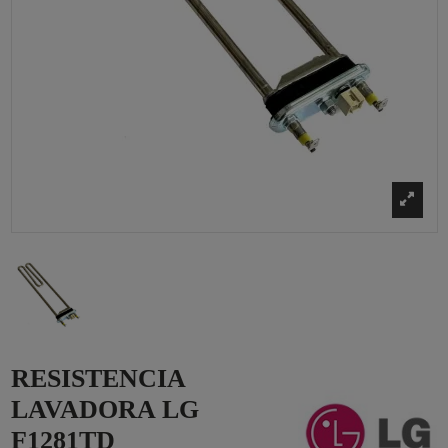
RESISTENCIA
LAVADORA LG
F1281TD