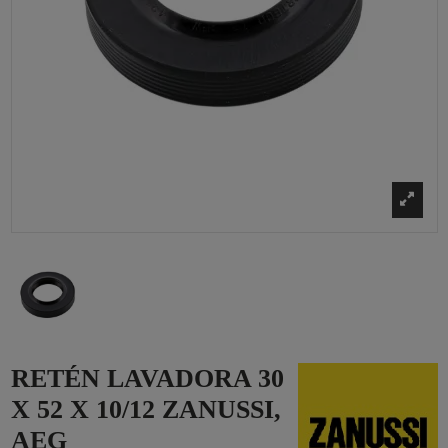
RETÉN LAVADORA 30
X 52 X 10/12 ZANUSSI,
AEG