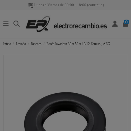
Lunes a Viernes de 09:00 - 18:00 (continuo)
0
Inicio
Lavado
Retenes
Retén lavadora 30 x 52 x 10/12 Zanussi, AEG