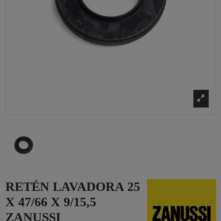
RETÉN LAVADORA 25
X 47/66 X 9/15,5
ZANUSSI