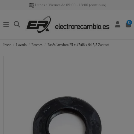
Lunes a Viernes de 09:00 - 18:00 (continuo)
0
Inicio
Lavado
Retenes
Retén lavadora 25 x 47/66 x 9/15,5 Zanussi