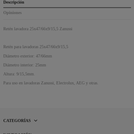
Descripción
Opiniones
Retén lavadora 25x47/66x9/15,5 Zanussi
Retén para lavadoras 25x47/66x9/15,5
Diámetro exterior: 47/66mm
Diámetro interior: 25mm
Altura: 9/15,5mm.
Para uso en lavadoras Zanussi, Electrolux, AEG y otras.
CATEGORÍAS