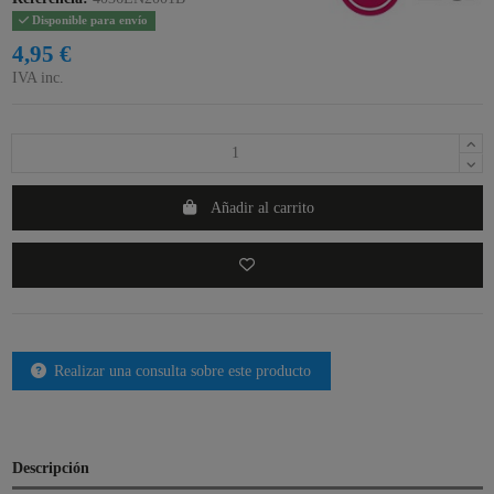
Disponible para envío
4,95 €
IVA inc.
Añadir al carrito
Realizar una consulta sobre este producto
Descripción