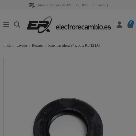
Lunes a Viernes de 09:00 - 18:00 (continuo)
0
Inicio
Lavado
Retenes
Retén lavadora 37 x 66 x 9,5/12 LG