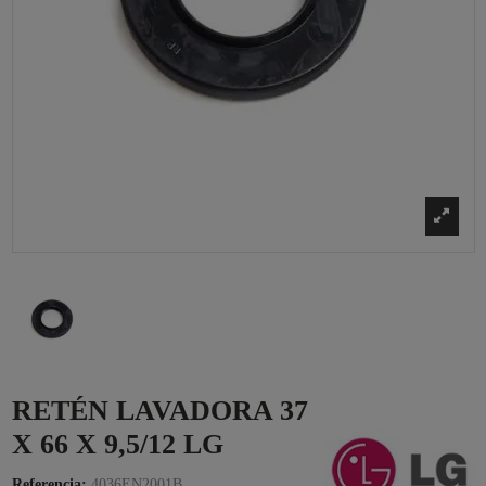
RETÉN LAVADORA 37
X 66 X 9,5/12 LG
Referencia:
4036EN2001B