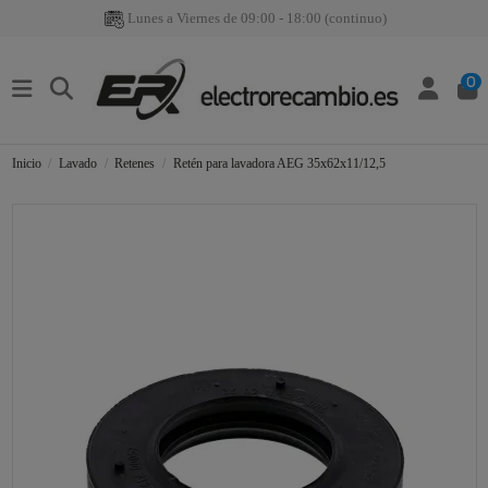
Lunes a Viernes de 09:00 - 18:00 (continuo)
0
Inicio
Lavado
Retenes
Retén para lavadora AEG 35x62x11/12,5