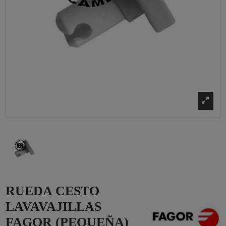
RUEDA CESTO
LAVAVAJILLAS
FAGOR (PEQUEÑA)