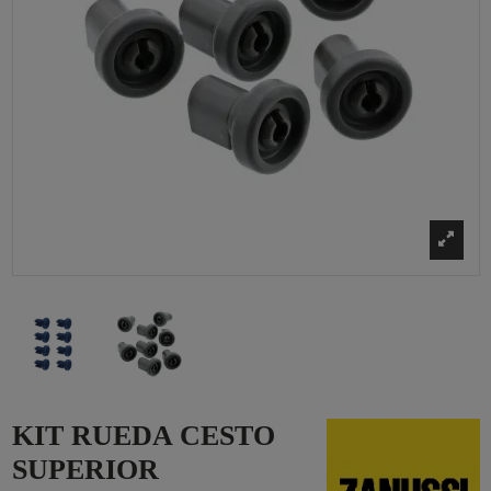
KIT RUEDA CESTO
SUPERIOR