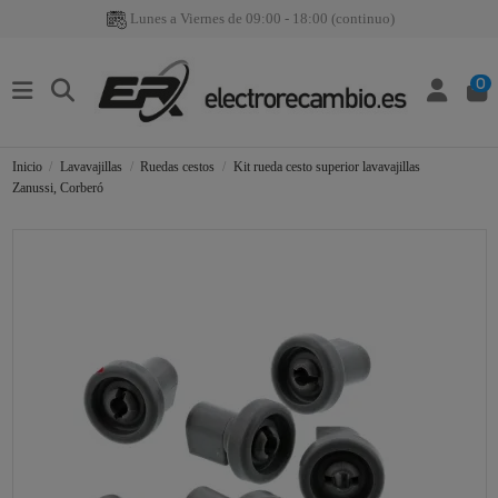
Lunes a Viernes de 09:00 - 18:00 (continuo)
0
Inicio
Lavavajillas
Ruedas cestos
Kit rueda cesto superior lavavajillas
Zanussi, Corberó