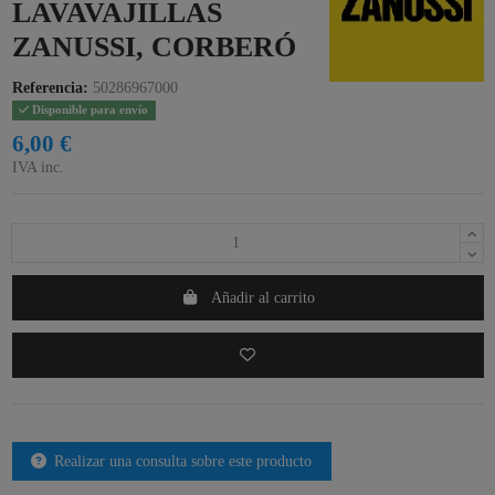
LAVAVAJILLAS
ZANUSSI, CORBERÓ
Referencia:
50286967000
Disponible para envío
6,00 €
IVA inc.
Añadir al carrito
Realizar una consulta sobre este producto