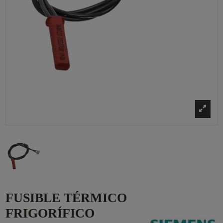
FUSIBLE TÉRMICO
FRIGORÍFICO