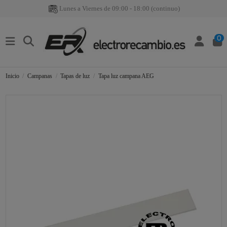
Lunes a Viernes de 09:00 - 18:00 (continuo)
0
Inicio
Campanas
Tapas de luz
Tapa luz campana AEG