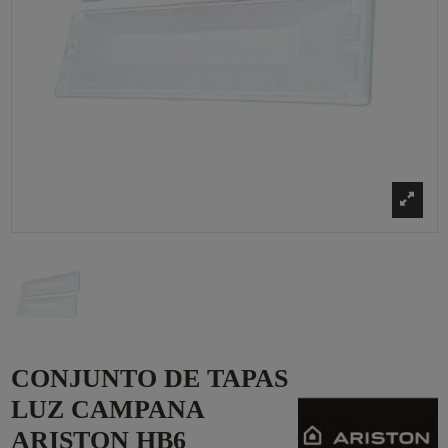
CONJUNTO DE TAPAS
LUZ CAMPANA
ARISTON HB6