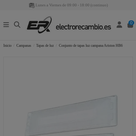
Lunes a Viernes de 09:00 - 18:00 (continuo)
0
Inicio
Campanas
Tapas de luz
Conjunto de tapas luz campana Ariston HB6