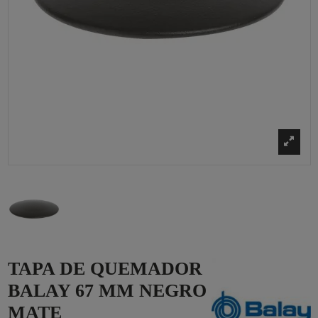
TAPA DE QUEMADOR
BALAY 67 MM NEGRO
MATE