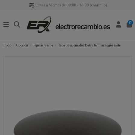
Lunes a Viernes de 09:00 - 18:00 (continuo)
0
Inicio
Cocción
Tapetas y aros
Tapa de quemador Balay 67 mm negro mate