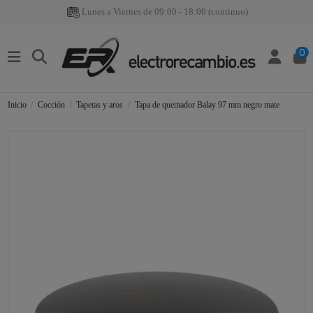
Lunes a Viernes de 09:00 - 18:00 (continuo)
0
Inicio
Cocción
Tapetas y aros
Tapa de quemador Balay 97 mm negro mate