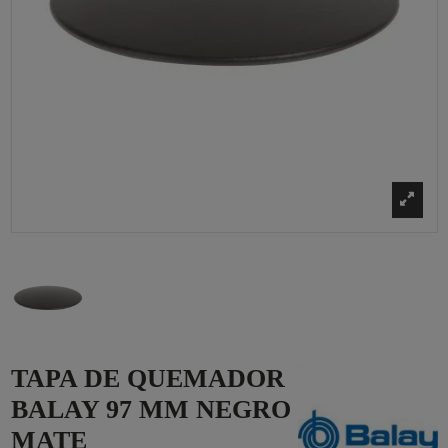
TAPA DE QUEMADOR
BALAY 97 MM NEGRO
MATE