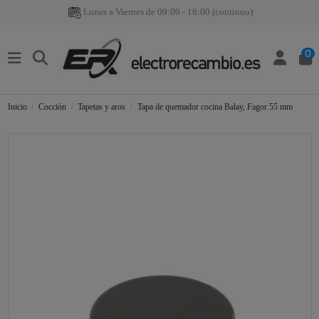
Lunes a Viernes de 09:00 - 18:00 (continuo)
0
Inicio
Cocción
Tapetas y aros
Tapa de quemador cocina Balay, Fagor 55 mm