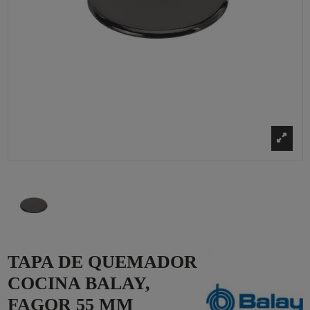
TAPA DE QUEMADOR
COCINA BALAY,
FAGOR 55 MM