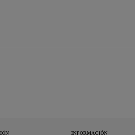
IÓN
INFORMACIÓN