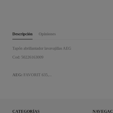
Descripción
Opiniones
Tapón abrillantador lavavajillas AEG
Cod: 50226163009
AEG:
FAVORIT 635,...
CATEGORÍAS
NAVEGAC