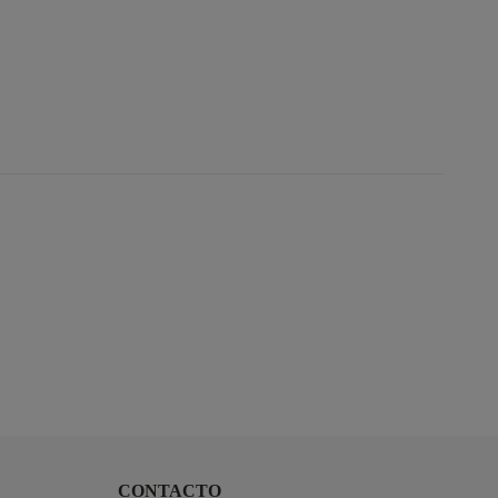
CONTACTO