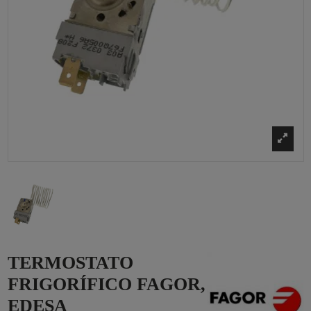
TERMOSTATO
FRIGORÍFICO FAGOR,
EDESA