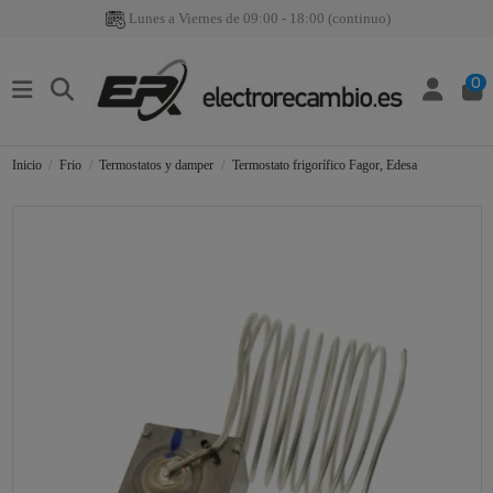
Lunes a Viernes de 09:00 - 18:00 (continuo)
0
Inicio
Frio
Termostatos y damper
Termostato frigorífico Fagor, Edesa