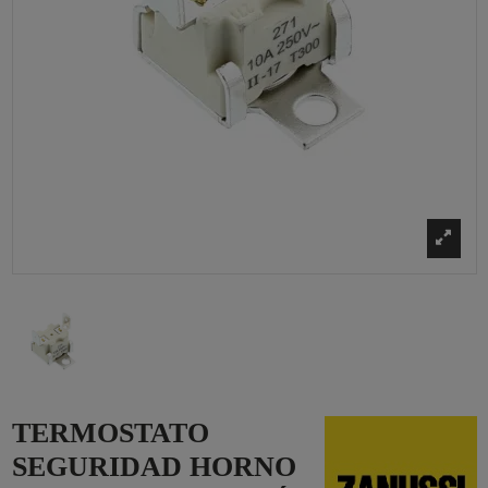
TERMOSTATO
SEGURIDAD HORNO