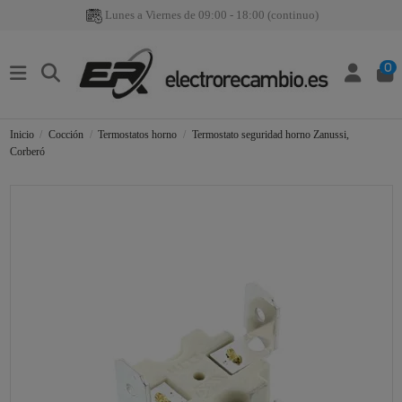
Lunes a Viernes de 09:00 - 18:00 (continuo)
0
Inicio
Cocción
Termostatos horno
Termostato seguridad horno Zanussi,
Corberó