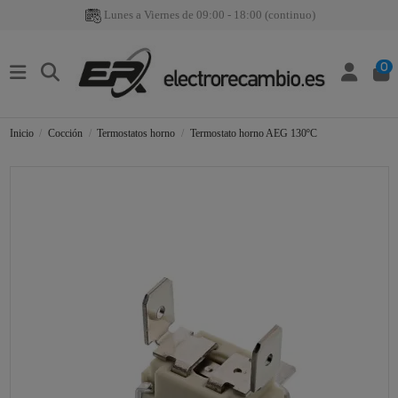
Lunes a Viernes de 09:00 - 18:00 (continuo)
0
Inicio
Cocción
Termostatos horno
Termostato horno AEG 130ºC