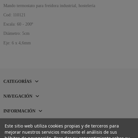
Mando termostato para freidora industrial, hostelería
Cod: 110121
Escala: 60 - 200º
Diámetro: 5cm
Eje: 6 x 4,6mm
CATEGORÍAS
NAVEGACIÓN
INFORMACIÓN
Este sitio web utiliza cookies propias y de terceros para
CONTACTO
mejorar nuestros servicios mediante el análisis de sus