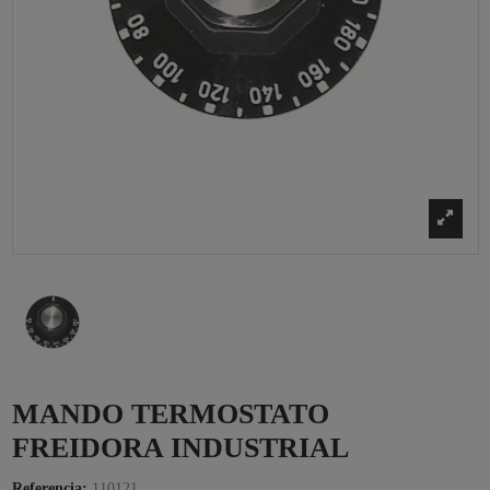
MANDO TERMOSTATO
FREIDORA INDUSTRIAL
Referencia:
110121