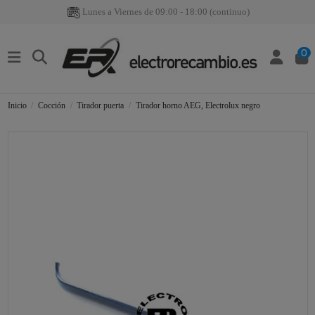
Lunes a Viernes de 09:00 - 18:00 (continuo)
0
Inicio
Cocción
Tirador puerta
Tirador horno AEG, Electrolux negro