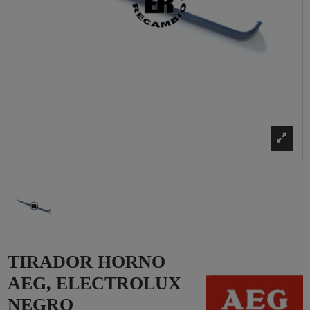
TIRADOR HORNO
AEG, ELECTROLUX
NEGRO