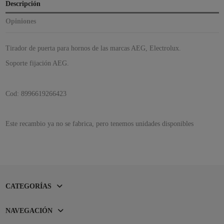
Descripción
Opiniones
Tirador de puerta para hornos de las marcas AEG, Electrolux.
Soporte fijación AEG.
Cod: 8996619266423
Este recambio ya no se fabrica, pero tenemos unidades disponibles
CATEGORÍAS
NAVEGACIÓN