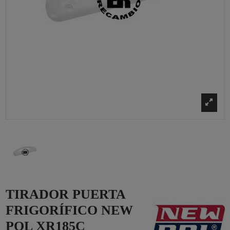
TIRADOR PUERTA
FRIGORÍFICO NEW
POL XR185C