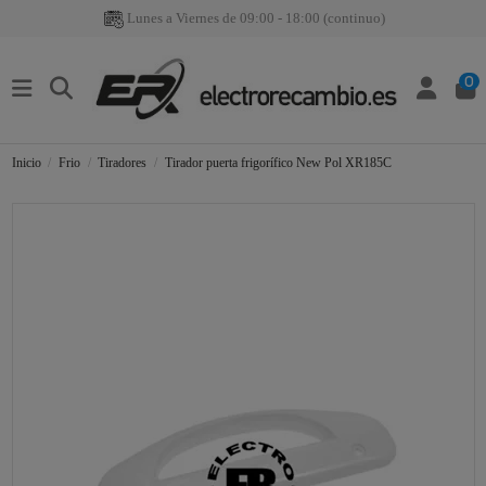
Lunes a Viernes de 09:00 - 18:00 (continuo)
0
Inicio
Frio
Tiradores
Tirador puerta frigorífico New Pol XR185C