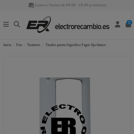
Lunes a Viernes de 09:00 - 18:00 (continuo)
0
Inicio
Frio
Tiradores
Tirador puerta frigorífico Fagor fijo blanco