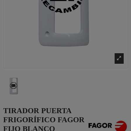
TIRADOR PUERTA
FRIGORÍFICO FAGOR
FIJO BLANCO