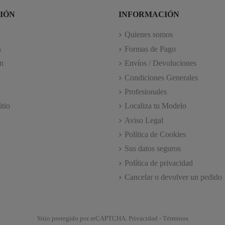
IÓN
INFORMACIÓN
Quienes somos
s
Formas de Pago
n
Envíos / Devoluciones
Condiciones Generales
Profesionales
itio
Localiza tu Modelo
Aviso Legal
Política de Cookies
Sus datos seguros
Política de privacidad
Cancelar o devolver un pedido
Sitio protegido por reCAPTCHA.
Privacidad
-
Términos