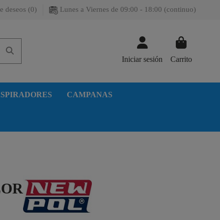
e deseos (
0
)
Lunes a Viernes de 09:00 - 18:00 (continuo)
Iniciar sesión
Carrito
SPIRADORES
CAMPANAS
LOR