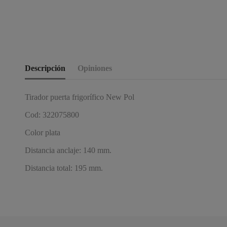
Descripción
Opiniones
Tirador puerta frigorífico New Pol
Cod: 322075800
Color plata
Distancia anclaje: 140 mm.
Distancia total: 195 mm.