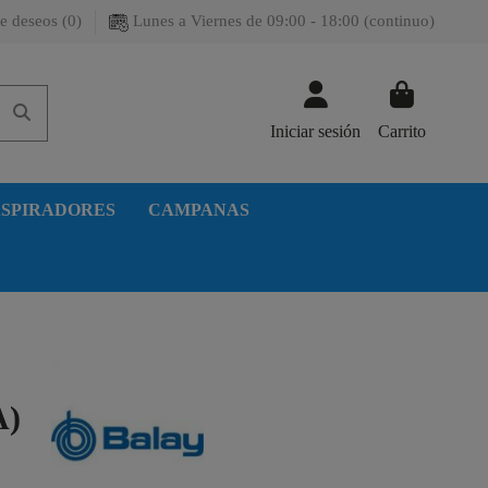
e deseos (
0
)
Lunes a Viernes de 09:00 - 18:00 (continuo)
Iniciar sesión
Carrito
SPIRADORES
CAMPANAS
A)