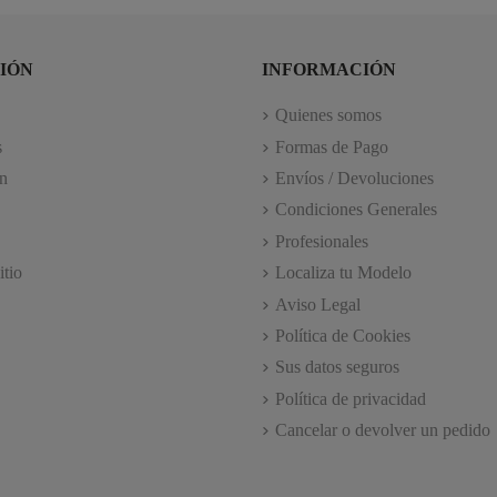
IÓN
INFORMACIÓN
Quienes somos
s
Formas de Pago
n
Envíos / Devoluciones
Condiciones Generales
Profesionales
itio
Localiza tu Modelo
Aviso Legal
Política de Cookies
Sus datos seguros
Política de privacidad
Cancelar o devolver un pedido