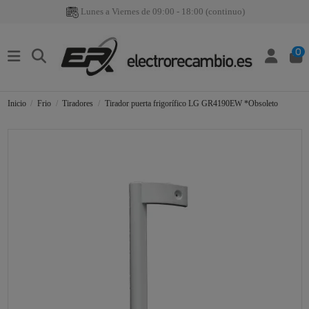
Lunes a Viernes de 09:00 - 18:00 (continuo)
0
Inicio
Frio
Tiradores
Tirador puerta frigorífico LG GR4190EW *Obsoleto