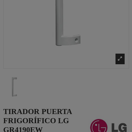
TIRADOR PUERTA
FRIGORÍFICO LG
GR4190EW