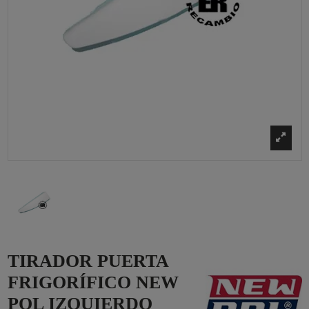
TIRADOR PUERTA
FRIGORÍFICO NEW
POL IZQUIERDO