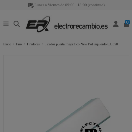
Lunes a Viernes de 09:00 - 18:00 (continuo)
0
Inicio
Frio
Tiradores
Tirador puerta frigorífico New Pol izquierdo CO350