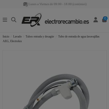
Lunes a Viernes de 09:00 - 18:00 (continuo)
0
Inicio
Lavado
Tubos entrada y desagüe
Tubo de entrada de agua lavavajillas
AEG, Electrolux