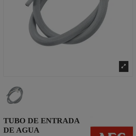
TUBO DE ENTRADA
DE AGUA