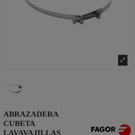
ABRAZADERA
CUBETA
LAVAVAJILLAS