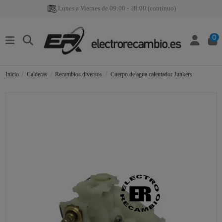
Lunes a Viernes de 09:00 - 18:00 (continuo)
0
Inicio
Calderas
Recambios diversos
Cuerpo de agua calentador Junkers