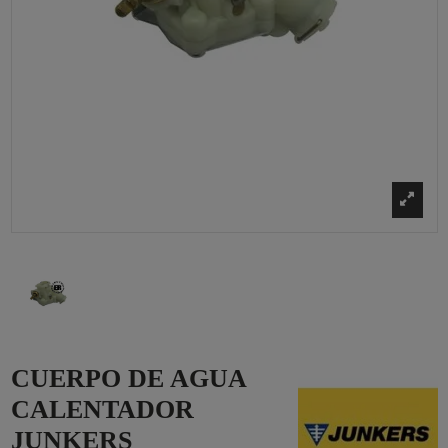
CUERPO DE AGUA
CALENTADOR
JUNKERS