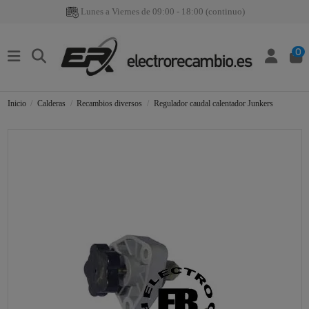
Lunes a Viernes de 09:00 - 18:00 (continuo)
0
Inicio
Calderas
Recambios diversos
Regulador caudal calentador Junkers