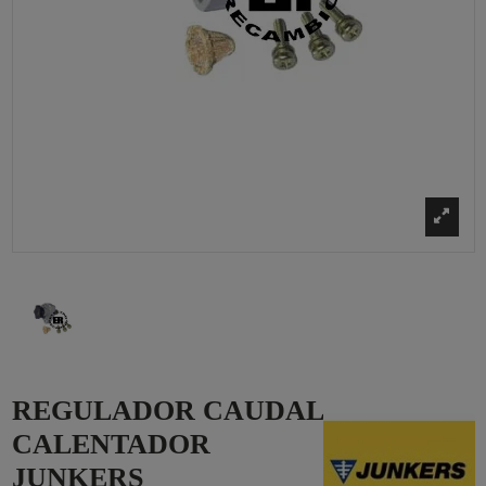
REGULADOR CAUDAL
CALENTADOR
JUNKERS