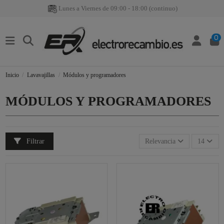
Lunes a Viernes de 09:00 - 18:00 (continuo)
0
Inicio
Lavavajillas
Módulos y programadores
MÓDULOS Y PROGRAMADORES
Filtrar
Relevancia
14