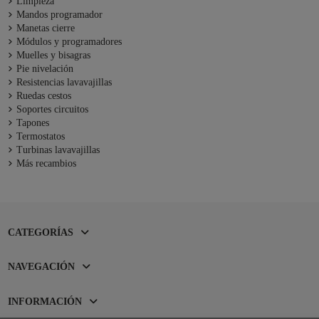
Limpieza
Mandos programador
Manetas cierre
Módulos y programadores
Muelles y bisagras
Pie nivelación
Resistencias lavavajillas
Ruedas cestos
Soportes circuitos
Tapones
Termostatos
Turbinas lavavajillas
Más recambios
CATEGORÍAS
NAVEGACIÓN
INFORMACIÓN