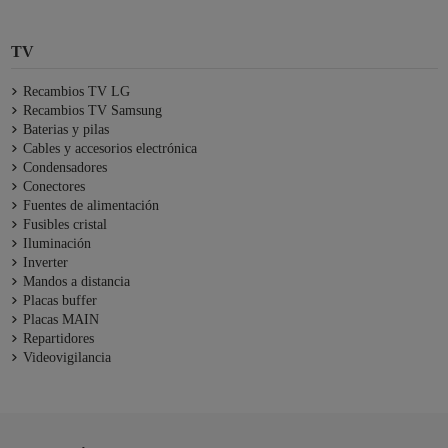
TV
Recambios TV LG
Recambios TV Samsung
Baterias y pilas
Cables y accesorios electrónica
Condensadores
Conectores
Fuentes de alimentación
Fusibles cristal
Iluminación
Inverter
Mandos a distancia
Placas buffer
Placas MAIN
Repartidores
Videovigilancia