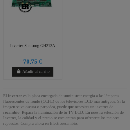
Inverter Samsung GH212A
70,75 €
Añadir al carrito
El
inverter
es la placa encargada de suministrar energía a las lámparas
fluorescentes de fondo (CCFL) de los televisores LCD más antiguos. Si la
imagen se ve oscura o parpadea, puede que necesites un inverter de
recambio
. Repara la iluminación de tu TV LCD. En nuestra selección de
Inverter, la calidad y el precio se encuentran para ofrecerte los mejores
repuestos. Compra ahora en Electrorecambio.