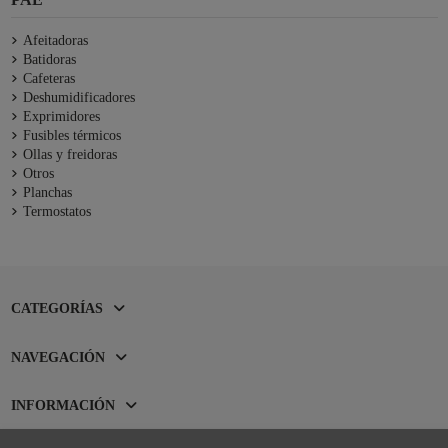
Afeitadoras
Batidoras
Cafeteras
Deshumidificadores
Exprimidores
Fusibles térmicos
Ollas y freidoras
Otros
Planchas
Termostatos
CATEGORÍAS
NAVEGACIÓN
INFORMACIÓN