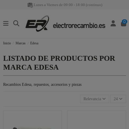
Lunes a Viernes de 09:00 - 18:00 (continuo)
0
Inicio
Marcas
Edesa
LISTADO DE PRODUCTOS POR
MARCA EDESA
Recambios Edesa, repuestos, accesorios y piezas
Relevancia
24