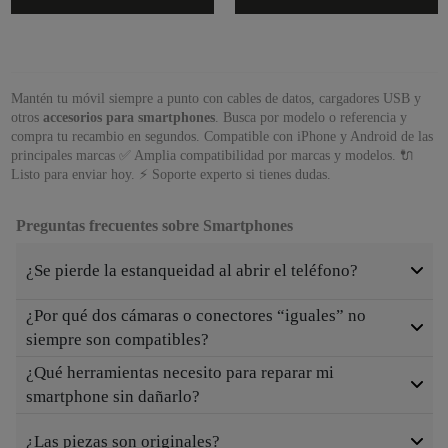
Mantén tu móvil siempre a punto con cables de datos, cargadores USB y
otros
accesorios para smartphones
. Busca por modelo o referencia y
compra tu recambio en segundos. Compatible con iPhone y Android de las
principales marcas ✅ Amplia compatibilidad por marcas y modelos. 🔌
Listo para enviar hoy. ⚡ Soporte experto si tienes dudas.
Preguntas frecuentes sobre Smartphones
¿Se pierde la estanqueidad al abrir el teléfono?
¿Por qué dos cámaras o conectores “iguales” no
siempre son compatibles?
¿Qué herramientas necesito para reparar mi
smartphone sin dañarlo?
¿Las piezas son originales?