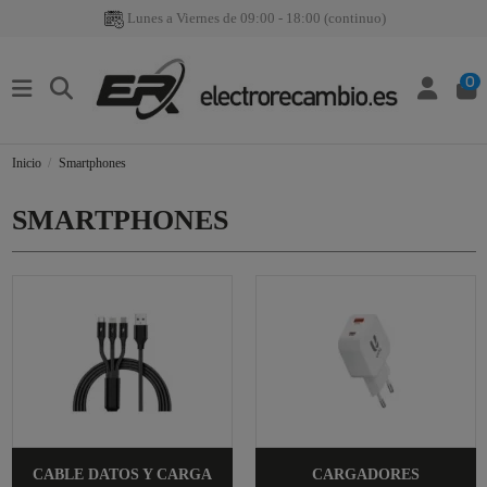
Lunes a Viernes de 09:00 - 18:00 (continuo)
0
Inicio
Smartphones
SMARTPHONES
CABLE DATOS Y CARGA
CARGADORES