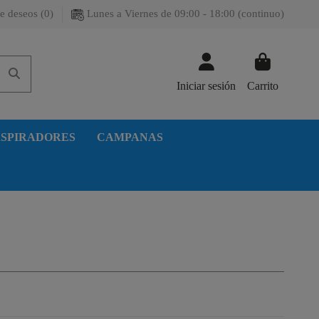
e deseos (
0
)
Lunes a Viernes de 09:00 - 18:00 (continuo)
Iniciar sesión
Carrito
SPIRADORES
CAMPANAS