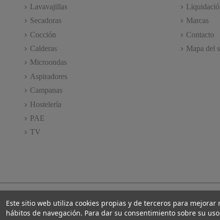
Lavavajillas
Liquidació
Secadoras
Marcas
Cocción
Contacto
Calderas
Mapa del s
Microondas
Aspiradores
Campanas
Hostelería
PAE
TV
Este sitio web utiliza cookies propias y de terceros para mejorar
hábitos de navegación. Para dar su consentimiento sobre su uso