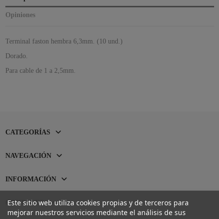
Opiniones
Terminal faston hembra 6,3mm. (10 und.)
Dorado.
Para cable de 1 a 2,5mm.
CATEGORÍAS
NAVEGACIÓN
INFORMACIÓN
Este sitio web utiliza cookies propias y de terceros para
CONTACTO
mejorar nuestros servicios mediante el análisis de sus