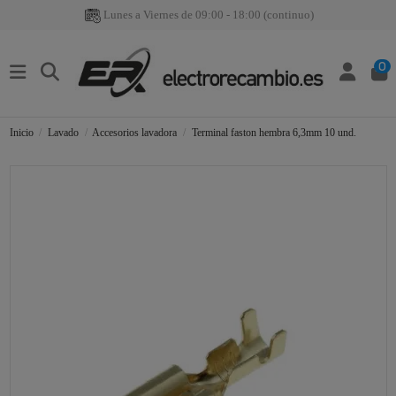
Lunes a Viernes de 09:00 - 18:00 (continuo)
0
Inicio
Lavado
Accesorios lavadora
Terminal faston hembra 6,3mm 10 und.