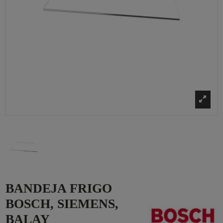
BANDEJA FRIGO
BOSCH, SIEMENS,
BALAY