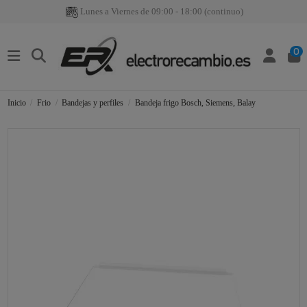
Lunes a Viernes de 09:00 - 18:00 (continuo)
0
Inicio
Frio
Bandejas y perfiles
Bandeja frigo Bosch, Siemens, Balay