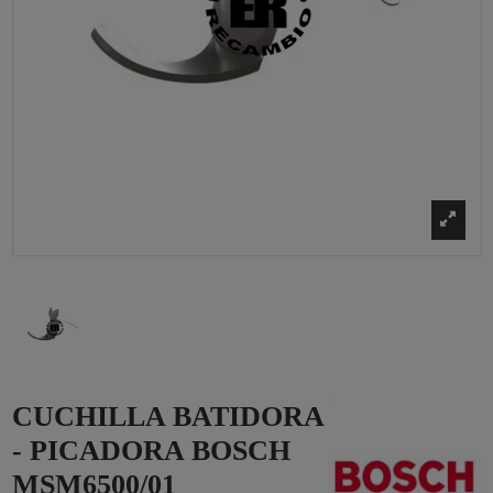
CUCHILLA BATIDORA
- PICADORA BOSCH
MSM6500/01