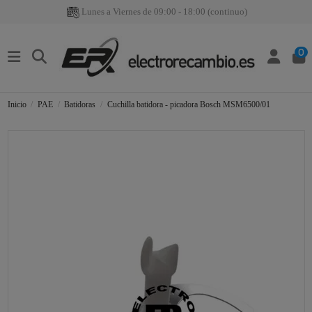
Lunes a Viernes de 09:00 - 18:00 (continuo)
0
Inicio
PAE
Batidoras
Cuchilla batidora - picadora Bosch MSM6500/01