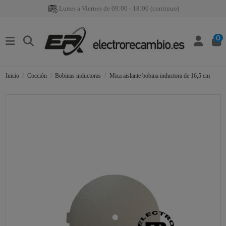
Lunes a Viernes de 09:00 - 18:00 (continuo)
0
Inicio
Cocción
Bobinas inductoras
Mica aislante bobina inductora de 16,5 cm