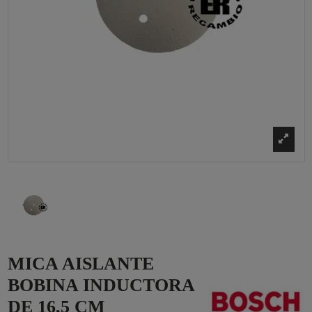
MICA AISLANTE
BOBINA INDUCTORA
DE 16,5 CM