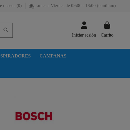
e deseos (
0
)
Lunes a Viernes de 09:00 - 18:00 (continuo)
Iniciar sesión
Carrito
SPIRADORES
CAMPANAS