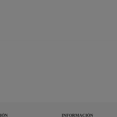
IÓN
INFORMACIÓN