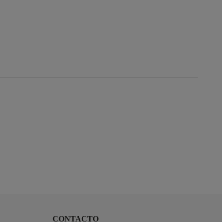
CONTACTO