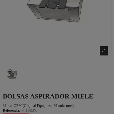
BOLSAS ASPIRADOR MIELE
Marca:
OEM (Original Equipment Manufacturer)
Referencia:
MI130MW