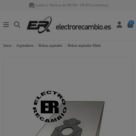
Lunes a Viernes de 09:00 - 18:00 (continuo)
0
Inicio
Aspiradores
Bolsas aspirador
Bolsas aspirador Miele